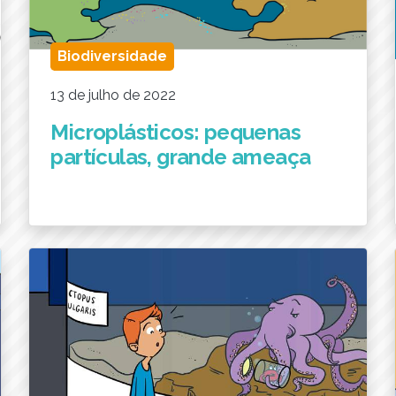
Biodiversidade
13 de julho de 2022
Microplásticos: pequenas
partículas, grande ameaça