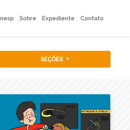
Unesp
Sobre
Expediente
Contato
SEÇÕES