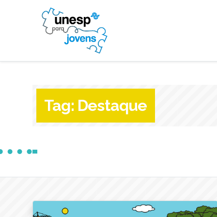
Tag:
Destaque