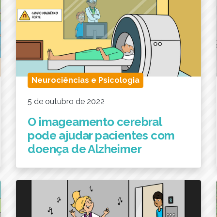
Neurociências e Psicologia
5 de outubro de 2022
O imageamento cerebral
pode ajudar pacientes com
doença de Alzheimer