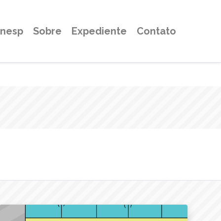
Unesp
Sobre
Expediente
Contato