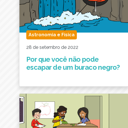
Astronomia e Física
28 de setembro de 2022
Por que você não pode
escapar de um buraco negro?